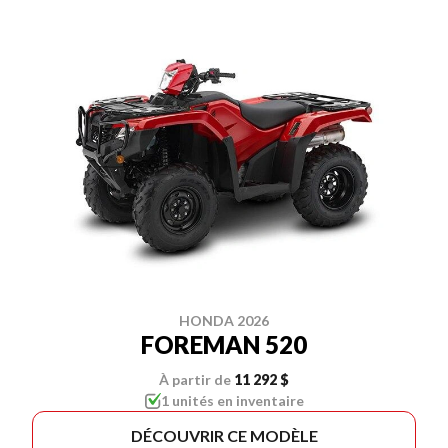
HONDA 2026
FOREMAN 520
À partir de
11 292 $
1 unités en inventaire
DÉCOUVRIR CE MODÈLE