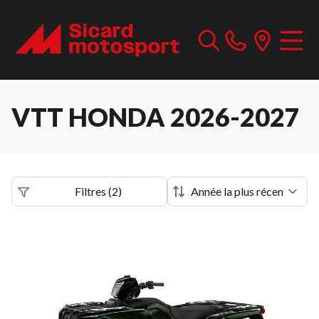
VTT HONDA 2026-2027
Filtres
(
2
)