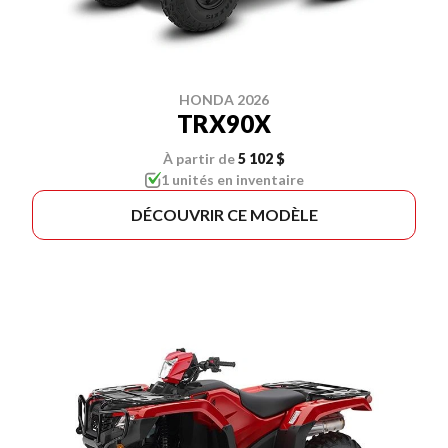
HONDA 2026
TRX90X
À partir de
5 102 $
1 unités en inventaire
DÉCOUVRIR CE MODÈLE