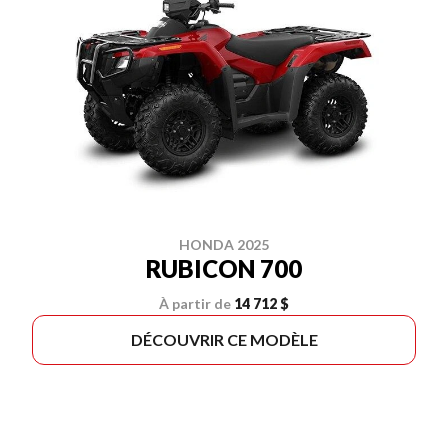
HONDA 2025
RUBICON 700
À partir de
14 712 $
DÉCOUVRIR CE MODÈLE