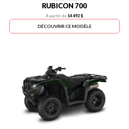
RUBICON 700
À partir de
14 492 $
DÉCOUVRIR CE MODÈLE