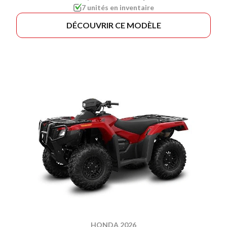
7 unités en inventaire
DÉCOUVRIR CE MODÈLE
HONDA 2026