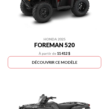
HONDA 2025
FOREMAN 520
À partir de
11 412 $
DÉCOUVRIR CE MODÈLE