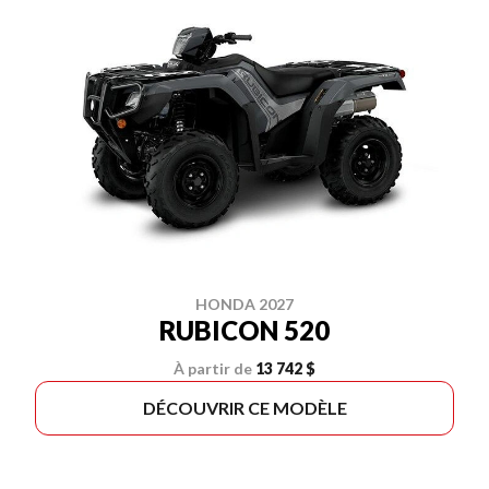
HONDA 2027
RUBICON 520
À partir de
13 742 $
DÉCOUVRIR CE MODÈLE