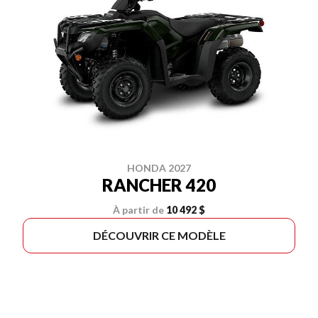
HONDA 2027
RANCHER 420
À partir de
10 492 $
DÉCOUVRIR CE MODÈLE