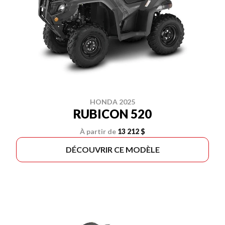
HONDA 2025
RUBICON 520
À partir de
13 212 $
DÉCOUVRIR CE MODÈLE