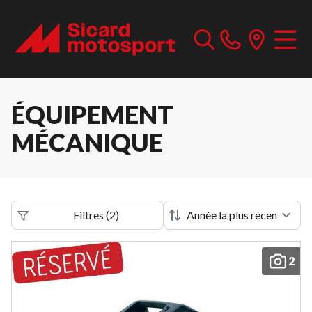
ÉQUIPEMENT
MÉCANIQUE
Filtres
(
2
)
2