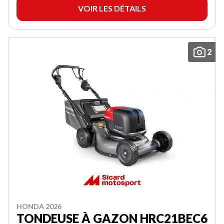
VOIR LES DÉTAILS
2
HONDA 2026
TONDEUSE À GAZON HRC21BEC6