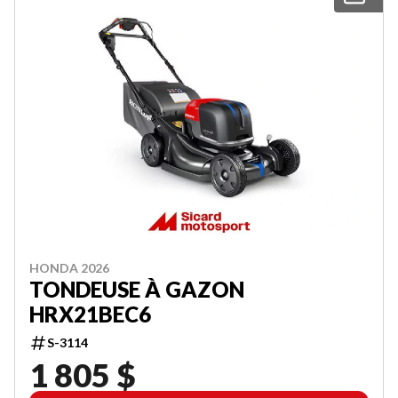
HONDA 2026
TONDEUSE À GAZON
HRX21BEC6
S-3114
1 805 $