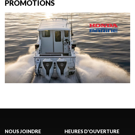
PROMOTIONS
NOUS JOINDRE
HEURES D'OUVERTURE