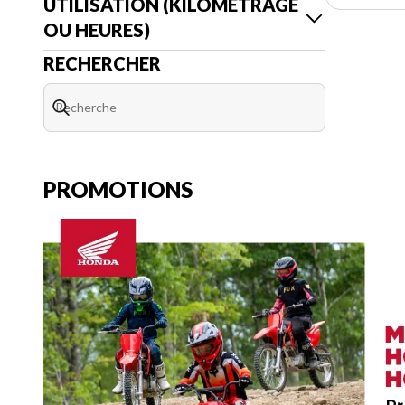
UTILISATION (KILOMÉTRAGE
OU HEURES)
RECHERCHER
PROMOTIONS