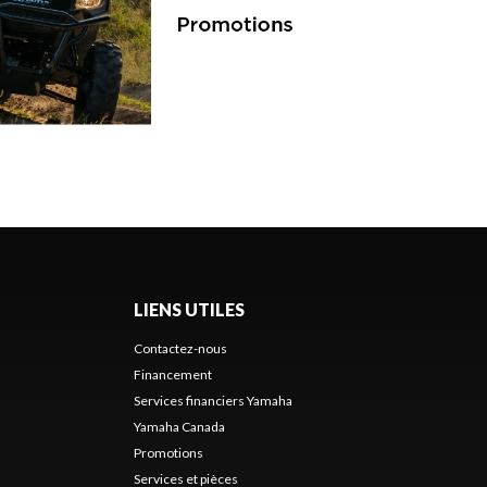
LIENS UTILES
Contactez-nous
Financement
Services financiers Yamaha
Yamaha Canada
Promotions
Services et pièces