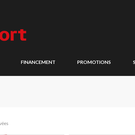
FINANCEMENT
PROMOTIONS
vées