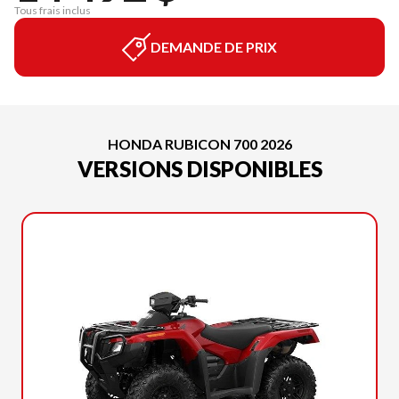
Tous frais inclus
DEMANDE DE PRIX
HONDA RUBICON 700 2026
VERSIONS DISPONIBLES