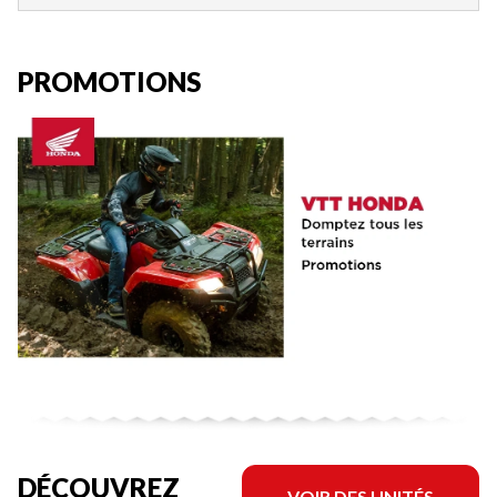
PROMOTIONS
DÉCOUVREZ
VOIR DES UNITÉS