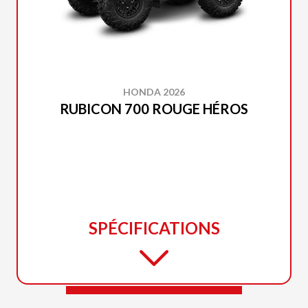
HONDA 2026
RUBICON 700 ROUGE HÉROS
SPÉCIFICATIONS