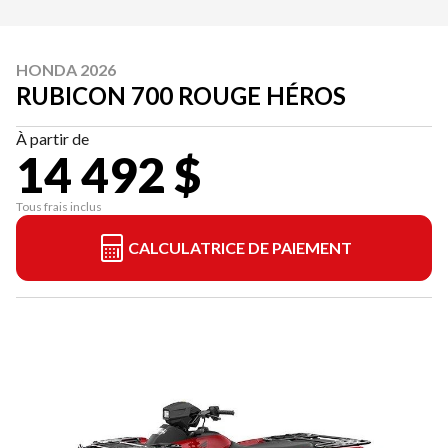
HONDA 2026
RUBICON 700 ROUGE HÉROS
À partir de
14 492 $
Tous frais inclus
CALCULATRICE DE PAIEMENT