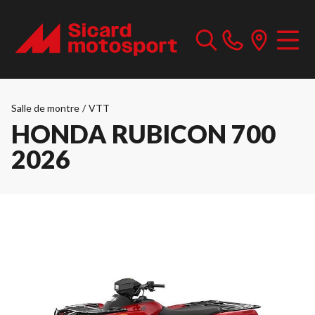
Salle de montre
/
VTT
HONDA RUBICON 700
2026