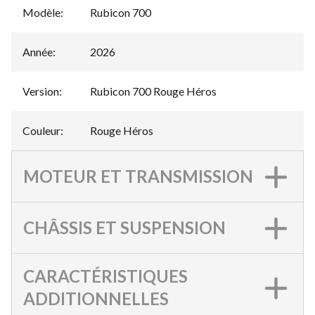
Modèle
:
Rubicon 700
Année
:
2026
Version
:
Rubicon 700 Rouge Héros
Couleur
:
Rouge Héros
MOTEUR ET TRANSMISSION
CHÂSSIS ET SUSPENSION
CARACTÉRISTIQUES
ADDITIONNELLES