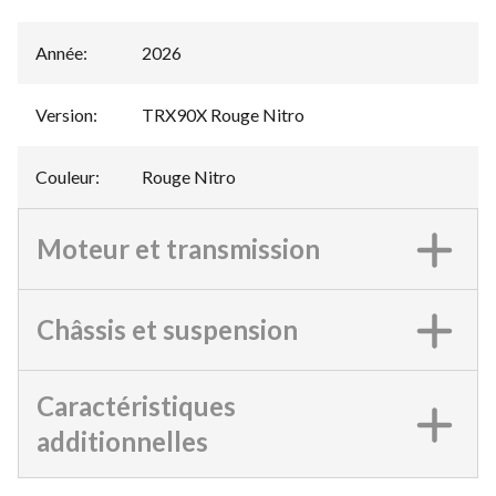
Année
:
2026
Version
:
TRX90X Rouge Nitro
Couleur
:
Rouge Nitro
Moteur et transmission
Châssis et suspension
Caractéristiques
additionnelles