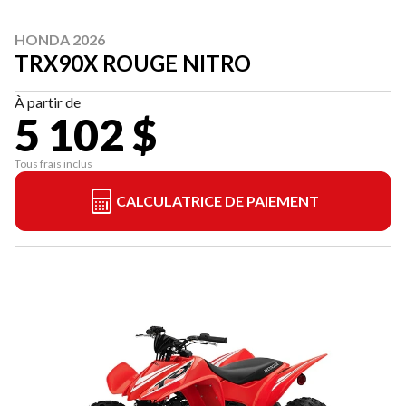
HONDA 2026
TRX90X ROUGE NITRO
À partir de
5 102 $
Tous frais inclus
CALCULATRICE DE PAIEMENT