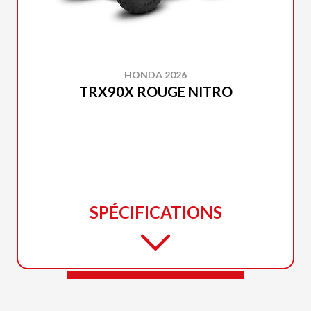
HONDA 2026
TRX90X ROUGE NITRO
SPÉCIFICATIONS