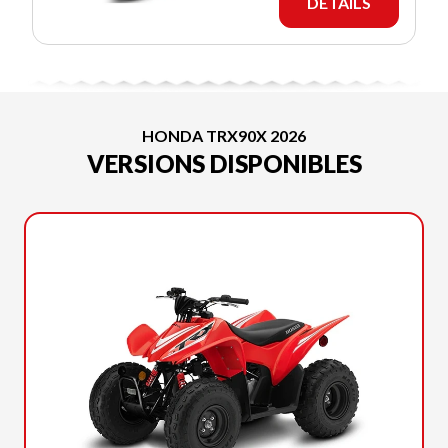
DÉTAILS
HONDA TRX90X 2026
VERSIONS DISPONIBLES