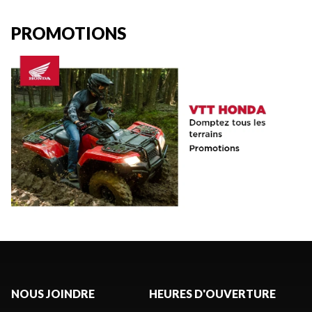
PROMOTIONS
NOUS JOINDRE
HEURES D'OUVERTURE