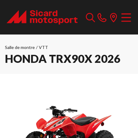
Salle de montre
/
VTT
HONDA TRX90X 2026