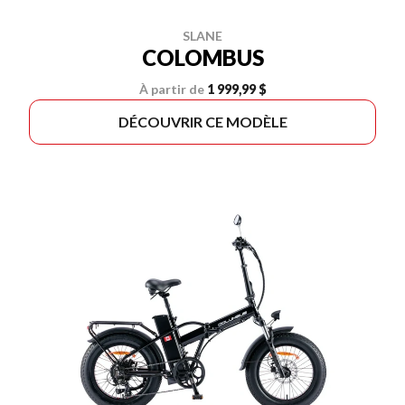
SLANE
COLOMBUS
À partir de
1 999,99 $
DÉCOUVRIR CE MODÈLE