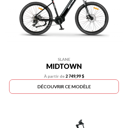
SLANE
MIDTOWN
À partir de
2 749,99 $
DÉCOUVRIR CE MODÈLE