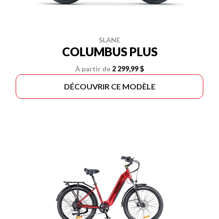
SLANE
COLUMBUS PLUS
À partir de
2 299,99 $
DÉCOUVRIR CE MODÈLE