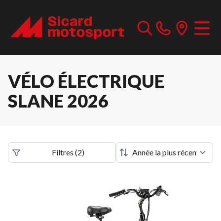
VÉLO ÉLECTRIQUE
SLANE 2026
Filtres
(
2
)