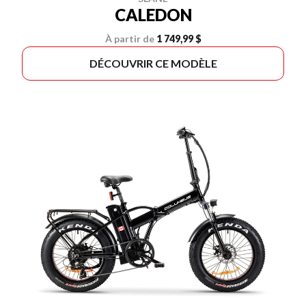
CALEDON
À partir de
1 749,99 $
DÉCOUVRIR CE MODÈLE