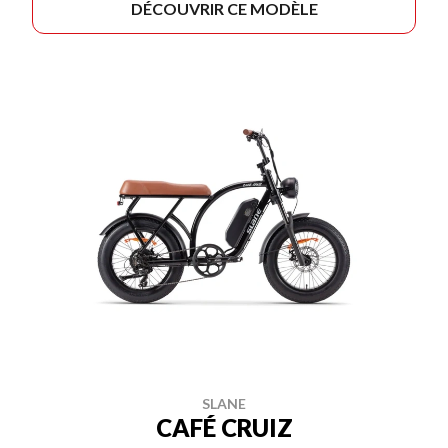
DÉCOUVRIR CE MODÈLE
SLANE
CAFÉ CRUIZ