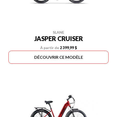
SLANE
JASPER CRUISER
À partir de
2 399,99 $
DÉCOUVRIR CE MODÈLE