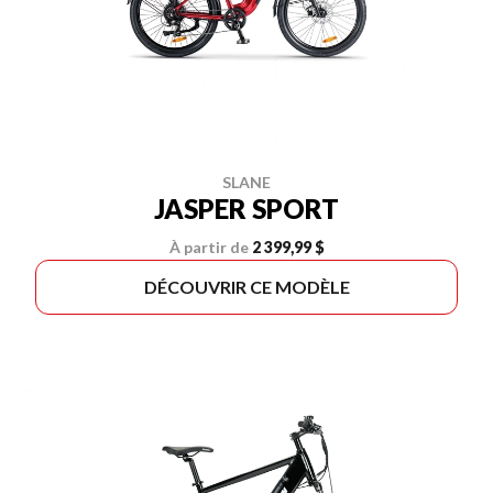
SLANE
JASPER SPORT
À partir de
2 399,99 $
DÉCOUVRIR CE MODÈLE