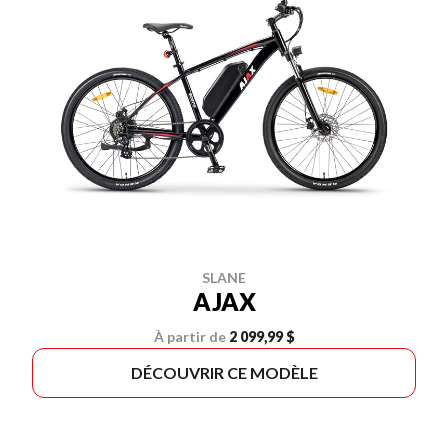
SLANE
AJAX
À partir de
2 099,99 $
DÉCOUVRIR CE MODÈLE