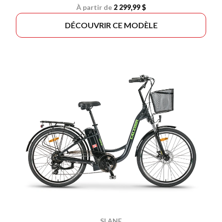
À partir de
2 299,99 $
DÉCOUVRIR CE MODÈLE
SLANE