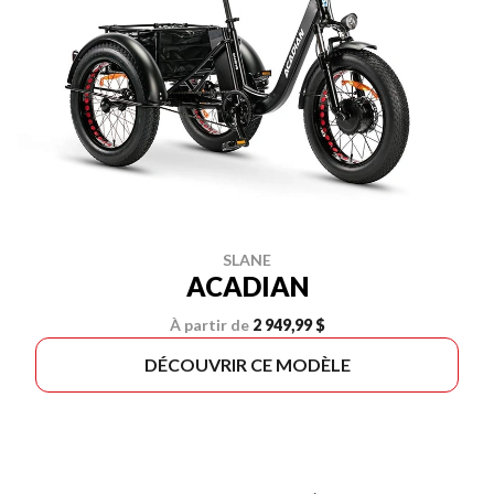
SLANE
ACADIAN
À partir de
2 949,99 $
DÉCOUVRIR CE MODÈLE