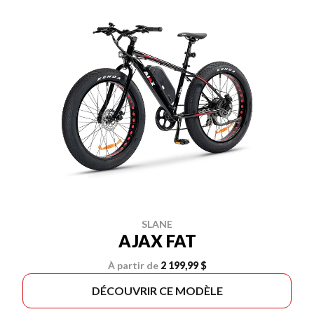
SLANE
AJAX FAT
À partir de
2 199,99 $
DÉCOUVRIR CE MODÈLE