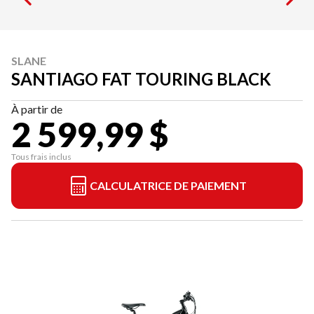
SLANE
SANTIAGO FAT TOURING BLACK
À partir de
2 599,99 $
Tous frais inclus
CALCULATRICE DE PAIEMENT