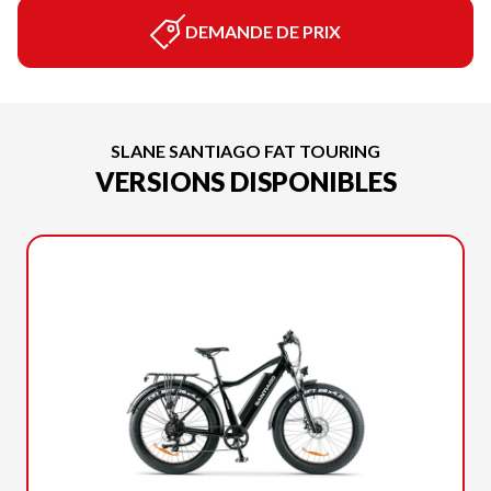
DEMANDE DE PRIX
SLANE SANTIAGO FAT TOURING
VERSIONS DISPONIBLES