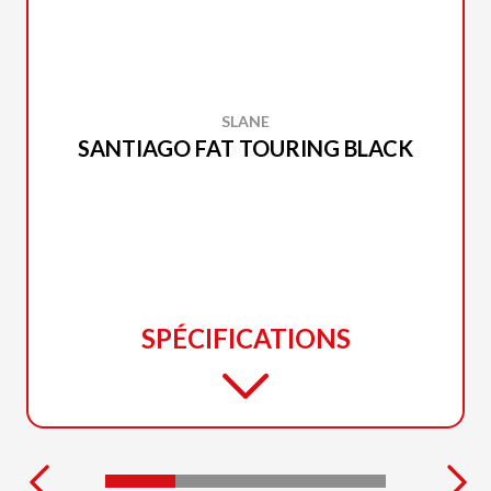
SLANE
SANTIAGO FAT TOURING BLACK
SPÉCIFICATIONS