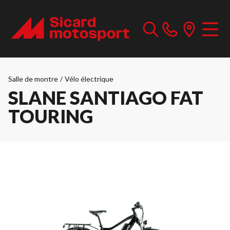
Salle de montre
/
Vélo électrique
SLANE SANTIAGO FAT
TOURING