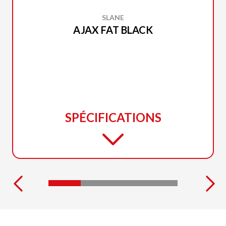
SLANE
AJAX FAT BLACK
SPÉCIFICATIONS