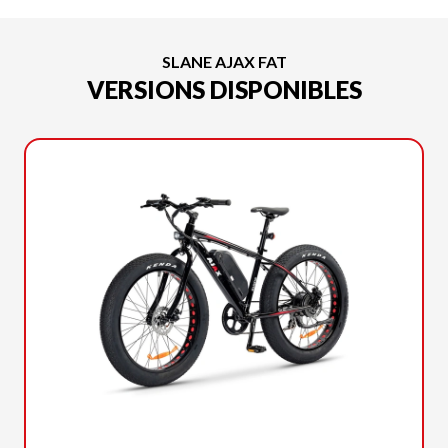
SLANE AJAX FAT
VERSIONS DISPONIBLES