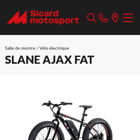
Salle de montre
/
Vélo électrique
SLANE AJAX FAT