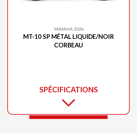
YAMAHA 2026
MT-10 SP MÉTAL LIQUIDE/NOIR
CORBEAU
SPÉCIFICATIONS