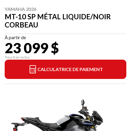
YAMAHA 2026
MT-10 SP MÉTAL LIQUIDE/NOIR
CORBEAU
À partir de
23 099 $
Tous frais inclus
CALCULATRICE DE PAIEMENT