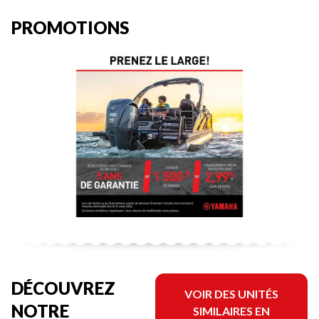
PROMOTIONS
DÉCOUVREZ
VOIR DES UNITÉS
NOTRE
SIMILAIRES EN