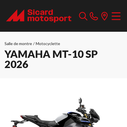
Salle de montre
/
Motocyclette
YAMAHA MT-10 SP
2026