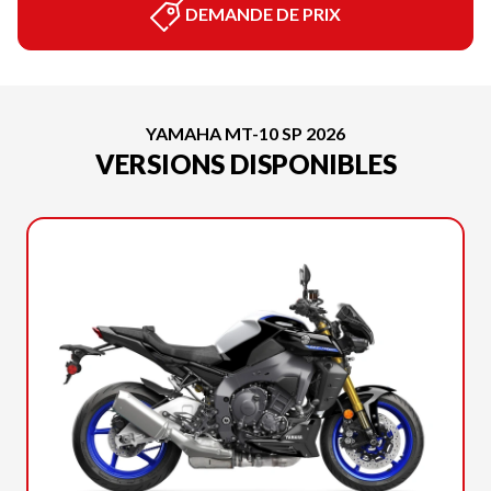
DEMANDE DE PRIX
YAMAHA MT-10 SP 2026
VERSIONS DISPONIBLES