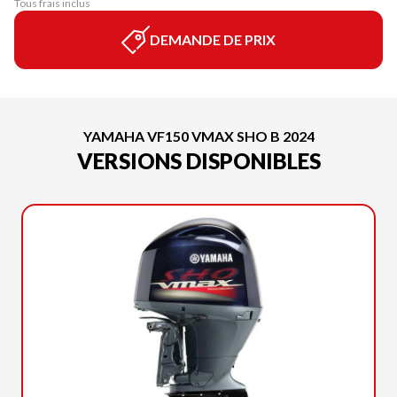
Tous frais inclus
DEMANDE DE PRIX
YAMAHA VF150 VMAX SHO B 2024
VERSIONS DISPONIBLES