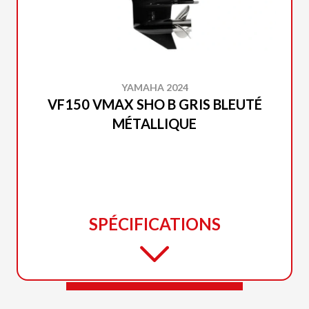
YAMAHA 2024
VF150 VMAX SHO B GRIS BLEUTÉ
MÉTALLIQUE
SPÉCIFICATIONS