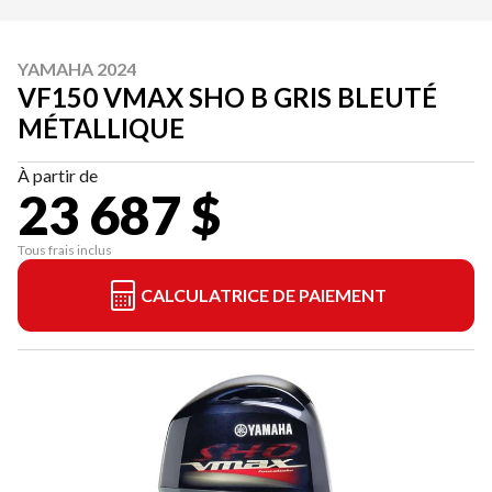
YAMAHA 2024
VF150 VMAX SHO B GRIS BLEUTÉ
MÉTALLIQUE
À partir de
23 687 $
Tous frais inclus
CALCULATRICE DE PAIEMENT