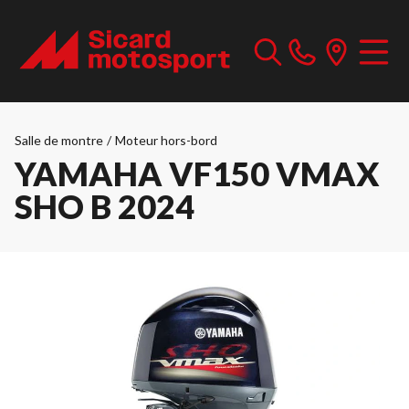
Salle de montre
/
Moteur hors-bord
YAMAHA VF150 VMAX
SHO B 2024