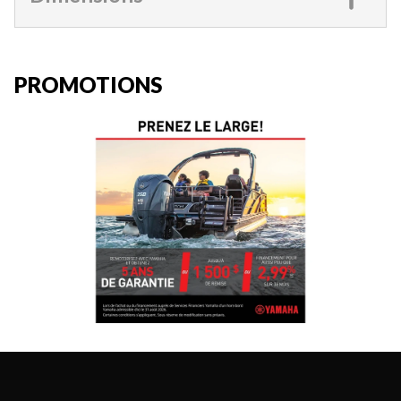
PROMOTIONS