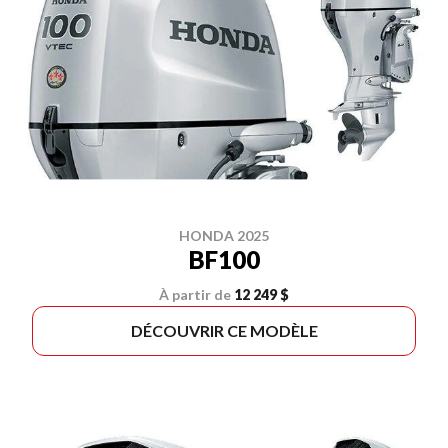
HONDA 2025
BF100
À partir de
12 249 $
DÉCOUVRIR CE MODÈLE