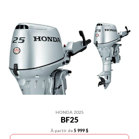
HONDA 2025
BF25
À partir de
5 999 $