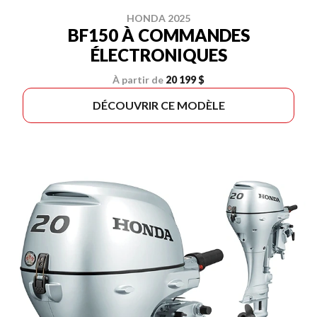
HONDA 2025
BF150 À COMMANDES
ÉLECTRONIQUES
À partir de
20 199 $
DÉCOUVRIR CE MODÈLE