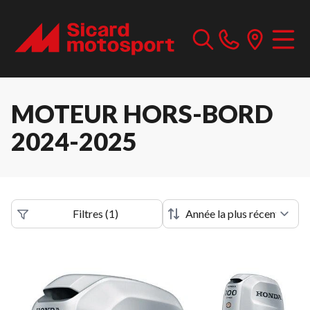
MOTEUR HORS-BORD
2024-2025
Filtres
(
1
)