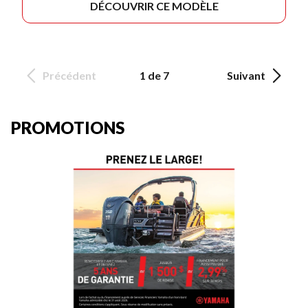
DÉCOUVRIR CE MODÈLE
Précédent
1 de 7
Suivant
PROMOTIONS