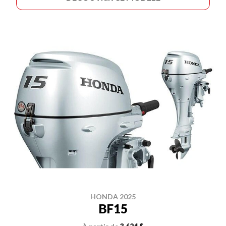
HONDA 2025
BF15