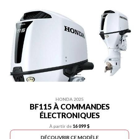
HONDA 2025
BF115 À COMMANDES
ÉLECTRONIQUES
À partir de
16 099 $
DÉCOUVRIR CE MODÈLE