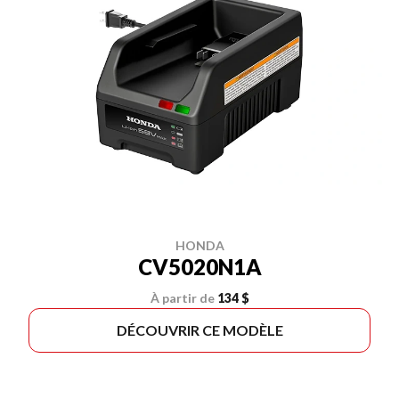
HONDA
CV5020N1A
À partir de
134 $
DÉCOUVRIR CE MODÈLE