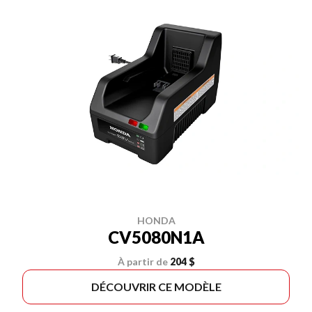
HONDA
CV5080N1A
À partir de
204 $
DÉCOUVRIR CE MODÈLE