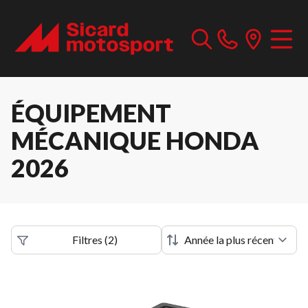
ÉQUIPEMENT
MÉCANIQUE HONDA
2026
Filtres
(
2
)