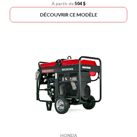
À partir de
504 $
DÉCOUVRIR CE MODÈLE
HONDA