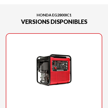
HONDA EG2800IC1
VERSIONS DISPONIBLES