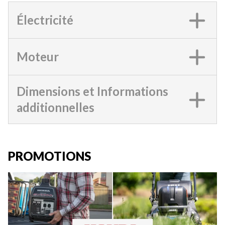
Électricité
Moteur
Dimensions et Informations
additionnelles
PROMOTIONS