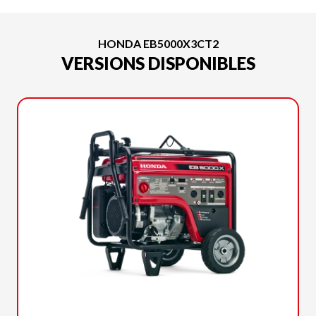
HONDA EB5000X3CT2
VERSIONS DISPONIBLES