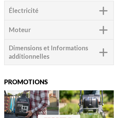
Électricité
Moteur
Dimensions et Informations
additionnelles
PROMOTIONS