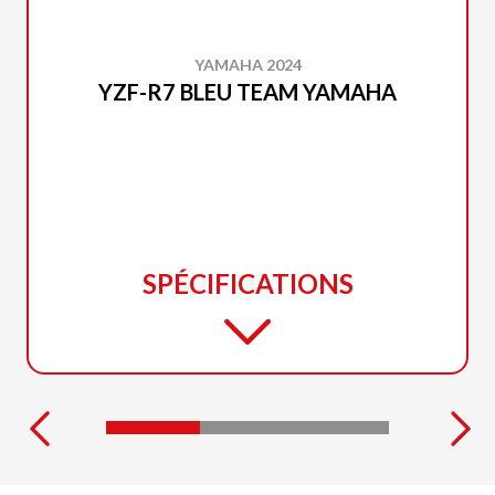
YAMAHA 2024
YZF-R7 BLEU TEAM YAMAHA
SPÉCIFICATIONS