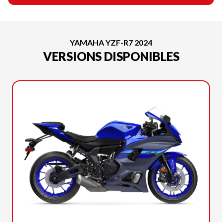
YAMAHA YZF-R7 2024
VERSIONS DISPONIBLES