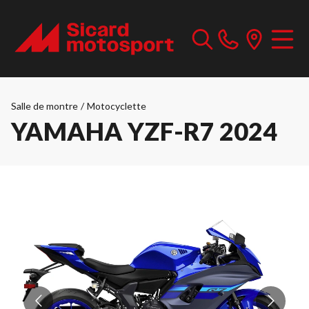
Salle de montre
/
Motocyclette
YAMAHA YZF-R7 2024