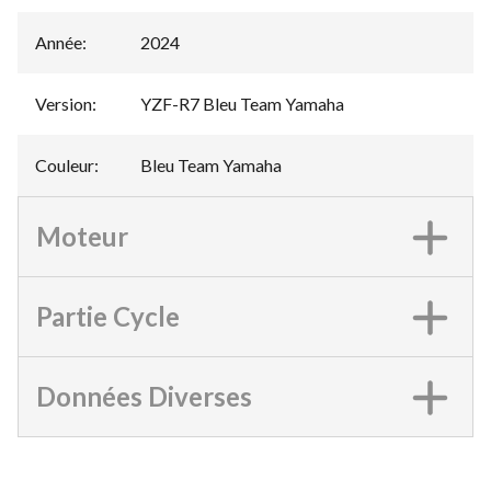
Année
:
2024
Version
:
YZF-R7 Bleu Team Yamaha
Couleur
:
Bleu Team Yamaha
Moteur
Partie Cycle
Données Diverses