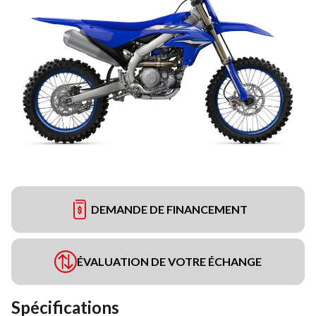
DEMANDE DE FINANCEMENT
ÉVALUATION DE VOTRE ÉCHANGE
Spécifications