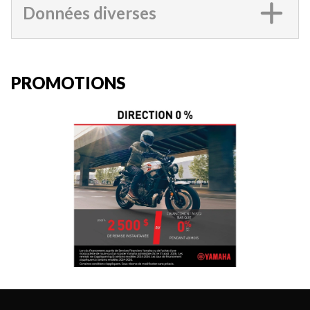
Données diverses
PROMOTIONS