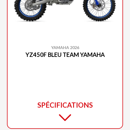
YAMAHA 2026
YZ450F BLEU TEAM YAMAHA
SPÉCIFICATIONS