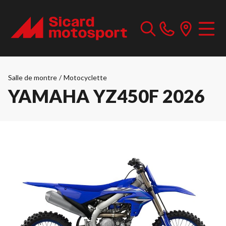
Salle de montre
/
Motocyclette
YAMAHA YZ450F 2026