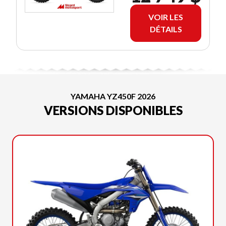
VOIR LES
DÉTAILS
YAMAHA YZ450F 2026
VERSIONS DISPONIBLES