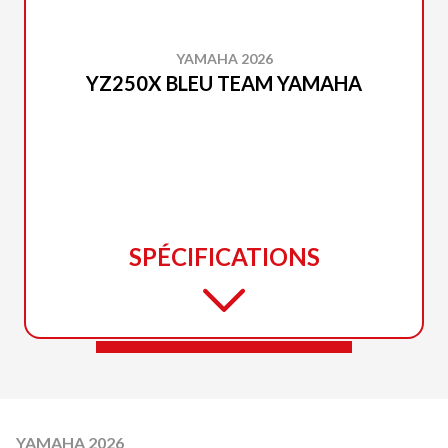
YAMAHA 2026
YZ250X BLEU TEAM YAMAHA
SPÉCIFICATIONS
YAMAHA 2026