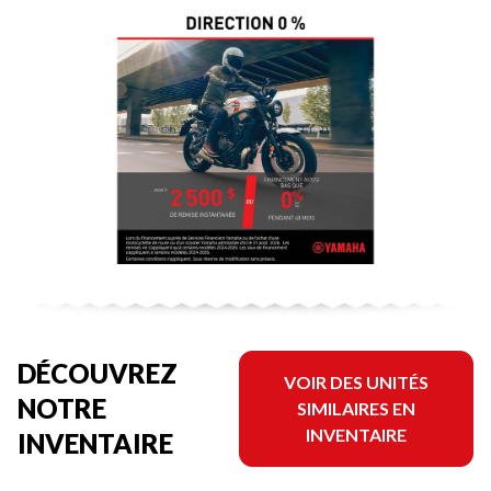
DÉCOUVREZ
VOIR DES UNITÉS
NOTRE
SIMILAIRES EN
INVENTAIRE
INVENTAIRE