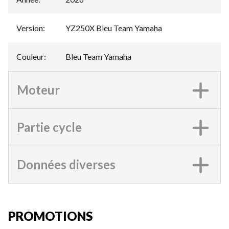
Version
:
YZ250X Bleu Team Yamaha
Couleur
:
Bleu Team Yamaha
Moteur
Partie cycle
Données diverses
PROMOTIONS