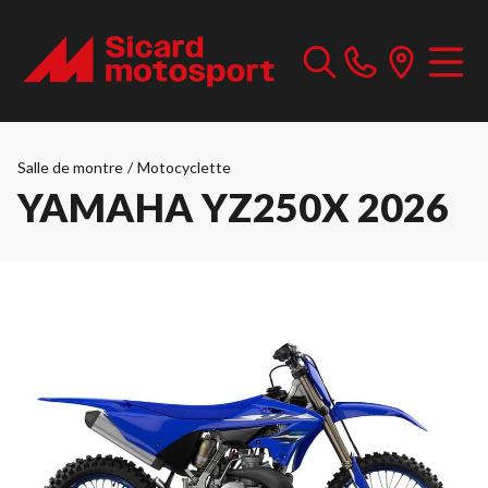
Salle de montre
/
Motocyclette
YAMAHA YZ250X 2026