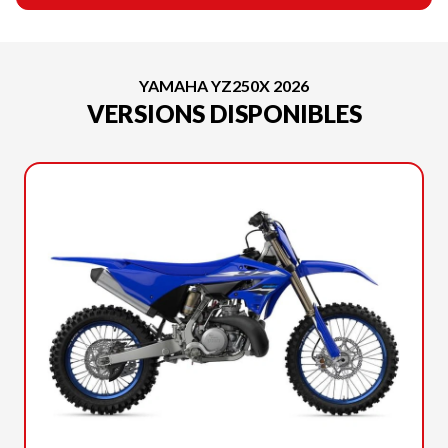
YAMAHA YZ250X 2026
VERSIONS DISPONIBLES