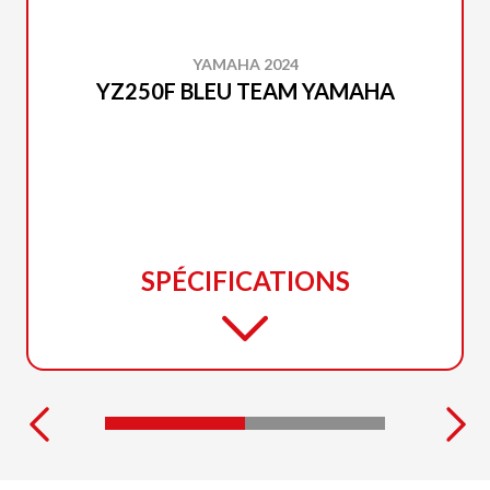
YAMAHA 2024
YZ250F BLEU TEAM YAMAHA
SPÉCIFICATIONS