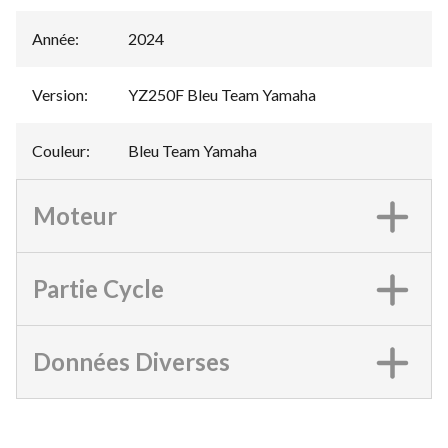
Année
:
2024
Version
:
YZ250F Bleu Team Yamaha
Couleur
:
Bleu Team Yamaha
Moteur
Partie Cycle
Données Diverses