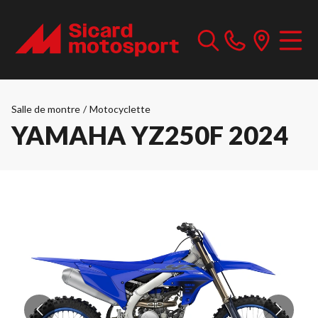
Salle de montre
/
Motocyclette
YAMAHA YZ250F 2024