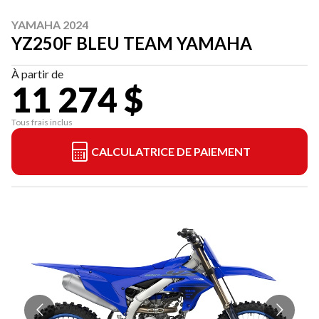
YAMAHA 2024
YZ250F BLEU TEAM YAMAHA
À partir de
11 274 $
Tous frais inclus
CALCULATRICE DE PAIEMENT