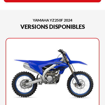
YAMAHA YZ250F 2024
VERSIONS DISPONIBLES