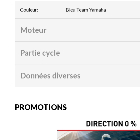
Couleur
:
Bleu Team Yamaha
Moteur
Partie cycle
Données diverses
PROMOTIONS