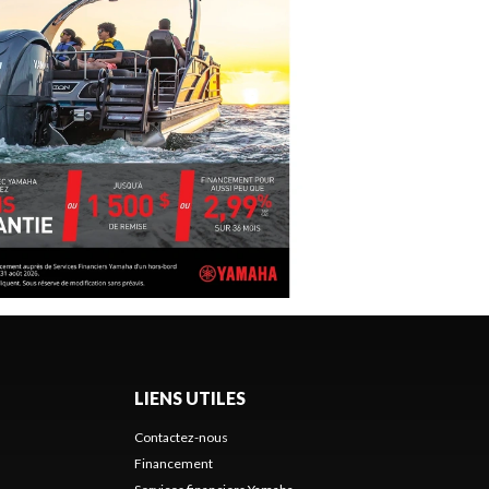
LIENS UTILES
Contactez-nous
Financement