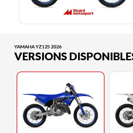
YAMAHA YZ125 2026
VERSIONS DISPONIBLE