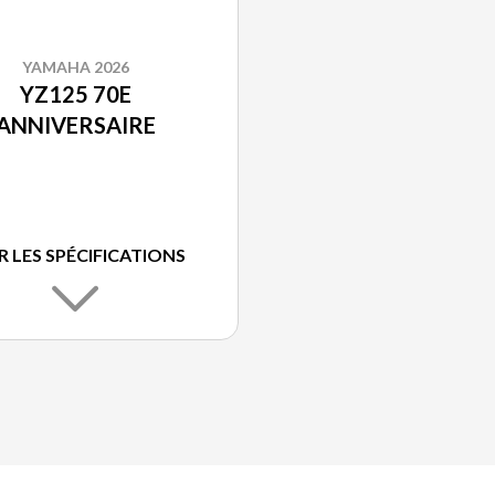
YAMAHA 2026
YZ125 70E
ANNIVERSAIRE
R LES SPÉCIFICATIONS