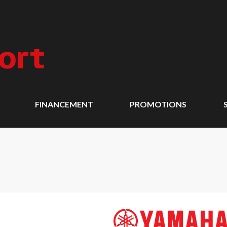
FINANCEMENT
PROMOTIONS