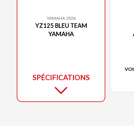
YAMAHA 2026
YZ125 BLEU TEAM
YAMAHA
VOI
SPÉCIFICATIONS