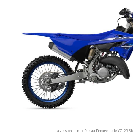
La version du modèle sur l'image est le YZ125 