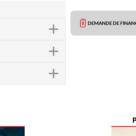
DEMANDE DE FINA