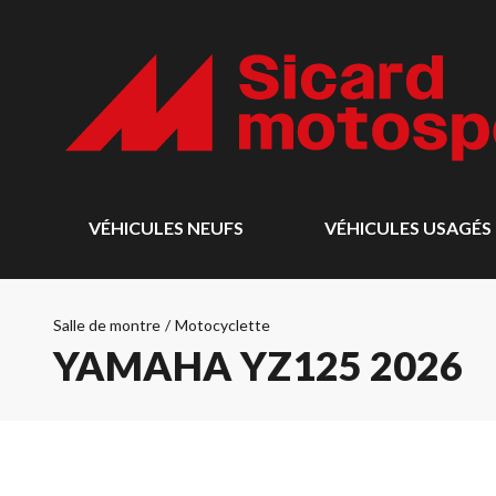
VÉHICULES NEUFS
VÉHICULES USAGÉS
Salle de montre
/
Motocyclette
YAMAHA YZ125 2026