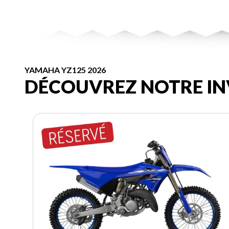
YAMAHA YZ125 2026
DÉCOUVREZ NOTRE IN