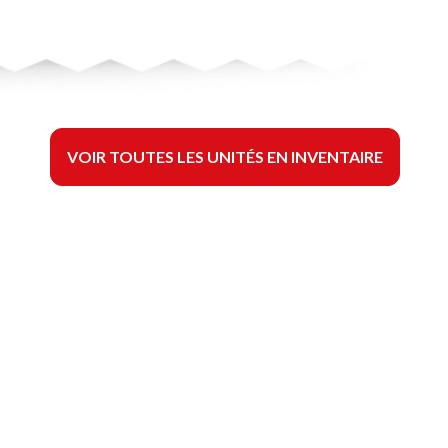
VOIR TOUTES LES UNITÉS EN INVENTAIRE