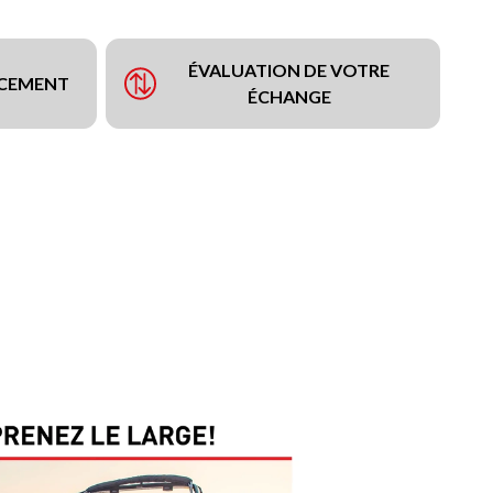
ÉVALUATION DE VOTRE
NCEMENT
ÉCHANGE