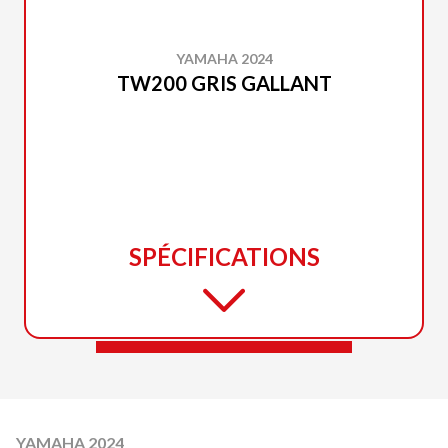
YAMAHA 2024
TW200 GRIS GALLANT
SPÉCIFICATIONS
YAMAHA 2024