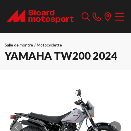
Salle de montre
/
Motocyclette
YAMAHA TW200 2024