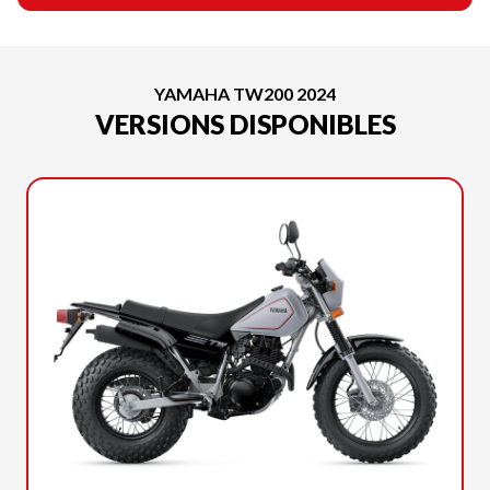
YAMAHA TW200 2024
VERSIONS DISPONIBLES