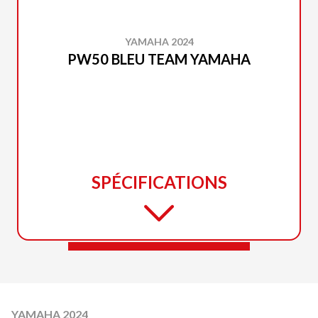
YAMAHA 2024
PW50 BLEU TEAM YAMAHA
SPÉCIFICATIONS
YAMAHA 2024