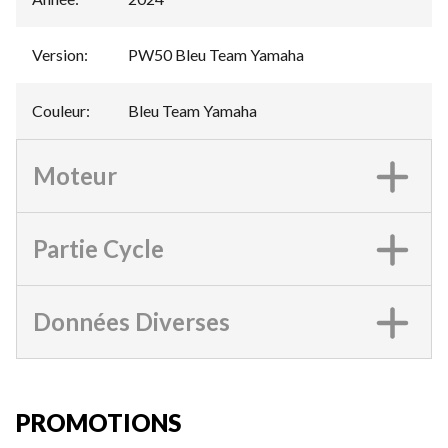
Version
:
PW50 Bleu Team Yamaha
Couleur
:
Bleu Team Yamaha
Moteur
Partie Cycle
Données Diverses
PROMOTIONS