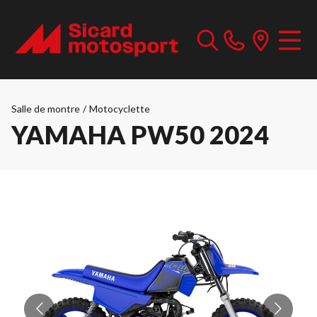
Salle de montre
/
Motocyclette
YAMAHA PW50 2024