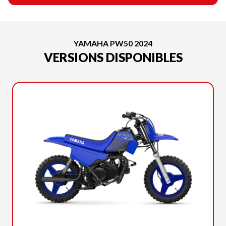
YAMAHA PW50 2024
VERSIONS DISPONIBLES