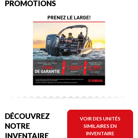
PROMOTIONS
DÉCOUVREZ
VOIR DES UNITÉS
NOTRE
SIMILAIRES EN
INVENTAIRE
INVENTAIRE