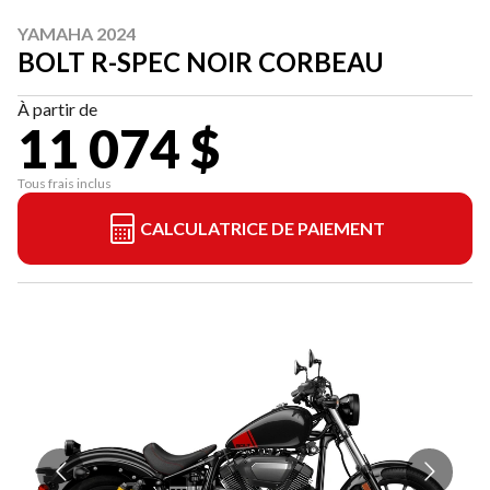
YAMAHA 2024
BOLT R-SPEC NOIR CORBEAU
À partir de
11 074 $
Tous frais inclus
CALCULATRICE DE PAIEMENT