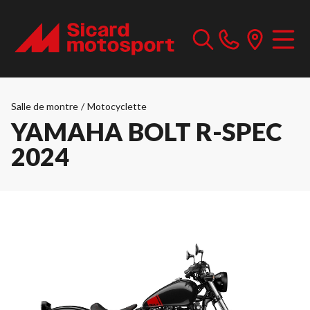
Salle de montre
/
Motocyclette
YAMAHA BOLT R-SPEC
2024