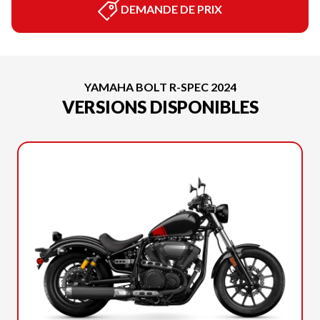
DEMANDE DE PRIX
YAMAHA BOLT R-SPEC 2024
VERSIONS DISPONIBLES