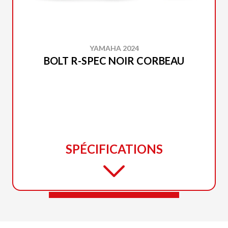
YAMAHA 2024
BOLT R-SPEC NOIR CORBEAU
SPÉCIFICATIONS