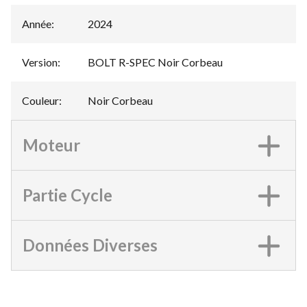
Année
:
2024
Version
:
BOLT R-SPEC Noir Corbeau
Couleur
:
Noir Corbeau
Moteur
Partie Cycle
Données Diverses