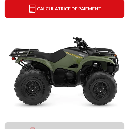
CALCULATRICE DE PAIEMENT