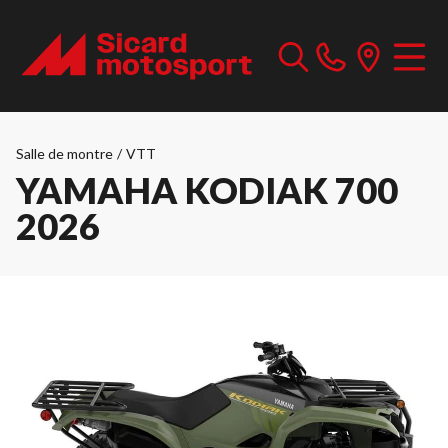
Salle de montre
/
VTT
YAMAHA KODIAK 700
2026