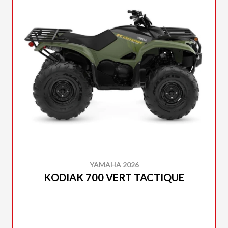
YAMAHA 2026
KODIAK 700 VERT TACTIQUE