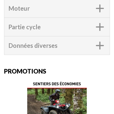
Moteur
Partie cycle
Données diverses
PROMOTIONS