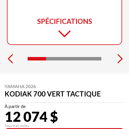
SPÉCIFICATIONS
YAMAHA 2026
KODIAK 700 VERT TACTIQUE
À partir de
12 074 $
Tous frais inclus