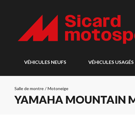
VÉHICULES NEUFS
VÉHICULES USAGÉS
Salle de montre
/
Motoneige
YAMAHA MOUNTAIN MA