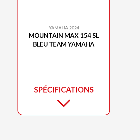
YAMAHA 2024
MOUNTAIN MAX 154 SL
BLEU TEAM YAMAHA
SPÉCIFICATIONS