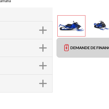
Yamaha
DEMANDE DE FINA