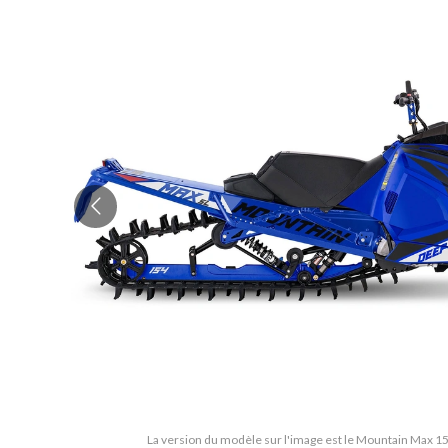
La version du modèle sur l'image est le Mountain Max 