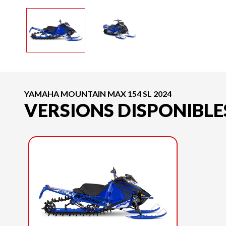
YAMAHA MOUNTAIN MAX 154 SL 2024
VERSIONS DISPONIBLE