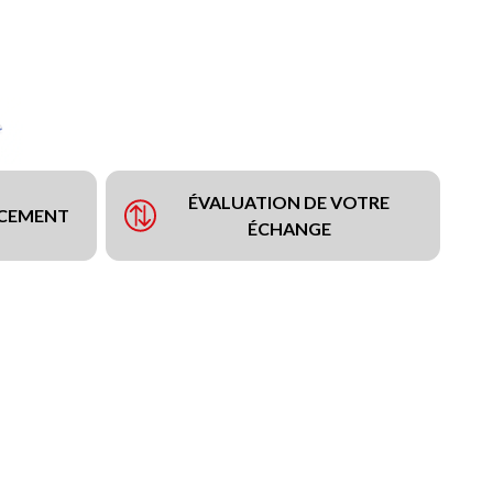
ÉVALUATION DE VOTRE
NCEMENT
ÉCHANGE