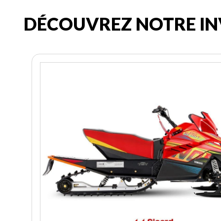
DÉCOUVREZ NOTRE IN