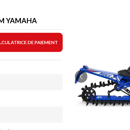
AM YAMAHA
LCULATRICE DE PAIEMENT