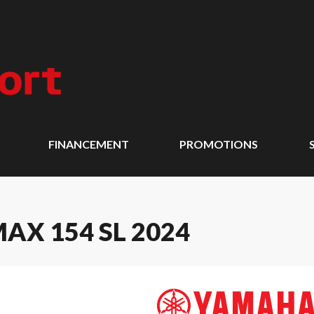
FINANCEMENT
PROMOTIONS
X 154 SL 2024