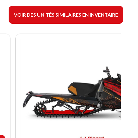
VOIR DES UNITÉS SIMILAIRES EN INVENTAIRE