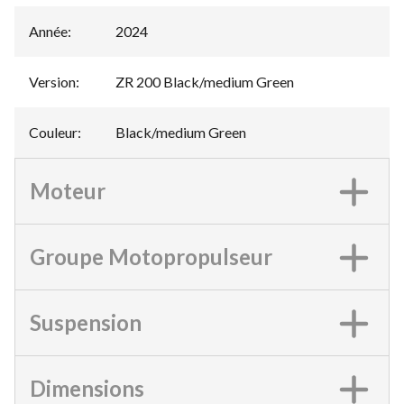
Année
:
2024
Version
:
ZR 200 Black/medium Green
Couleur
:
Black/medium Green
Moteur
Groupe Motopropulseur
Suspension
Dimensions