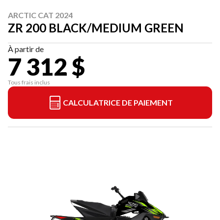
ARCTIC CAT 2024
ZR 200 BLACK/MEDIUM GREEN
À partir de
7 312 $
Tous frais inclus
CALCULATRICE DE PAIEMENT