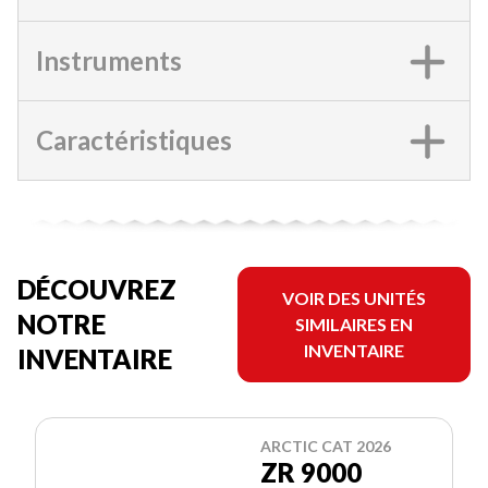
Instruments
Caractéristiques
DÉCOUVREZ
VOIR DES UNITÉS
NOTRE
SIMILAIRES EN
INVENTAIRE
INVENTAIRE
ARCTIC CAT 2026
ZR 9000