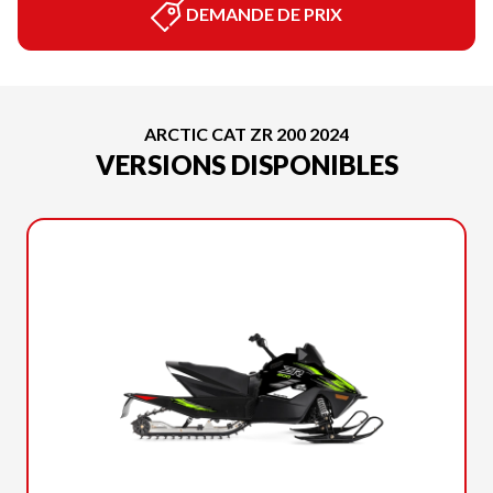
DEMANDE DE PRIX
ARCTIC CAT ZR 200 2024
VERSIONS DISPONIBLES