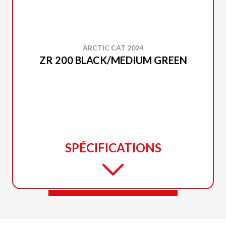
ARCTIC CAT 2024
ZR 200 BLACK/MEDIUM GREEN
SPÉCIFICATIONS