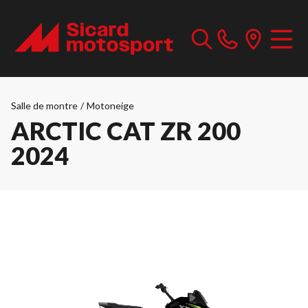
Salle de montre
/
Motoneige
ARCTIC CAT ZR 200
2024