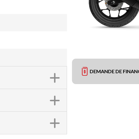
DEMANDE DE FINA