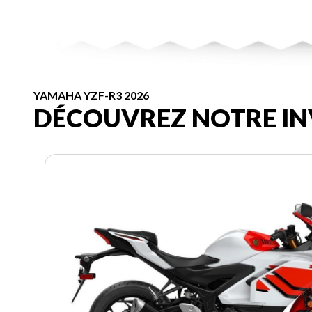
YAMAHA YZF-R3 2026
DÉCOUVREZ NOTRE IN