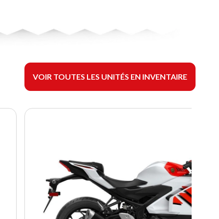
VOIR TOUTES LES UNITÉS EN INVENTAIRE