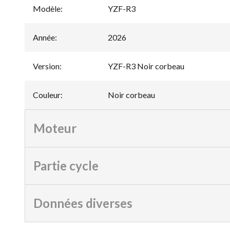
Modèle
:
YZF-R3
Année
:
2026
Version
:
YZF-R3 Noir corbeau
Couleur
:
Noir corbeau
Moteur
Partie cycle
Données diverses