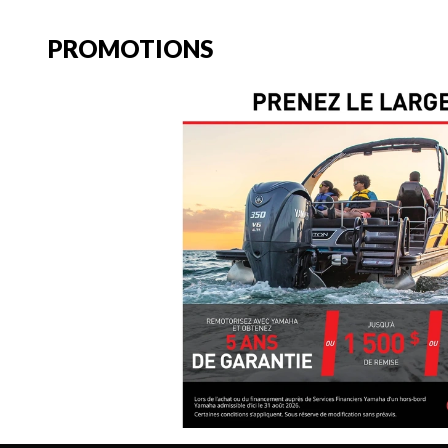
PROMOTIONS