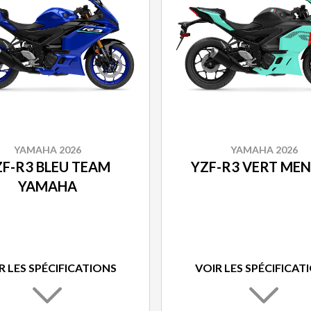
YAMAHA 2026
YAMAHA 2026
ZF-R3 BLEU TEAM
YZF-R3 VERT ME
YAMAHA
R LES SPÉCIFICATIONS
VOIR LES SPÉCIFICAT