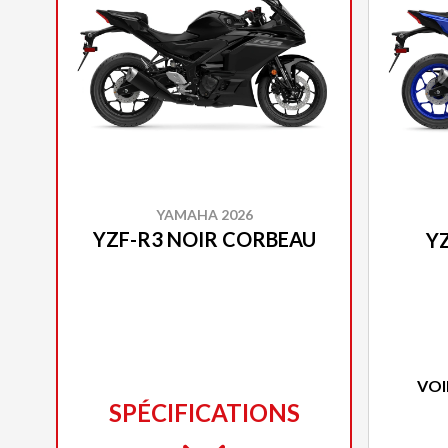
YAMAHA 2026
YZF-R3 NOIR CORBEAU
Y
VOI
SPÉCIFICATIONS