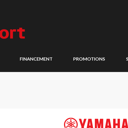
FINANCEMENT
PROMOTIONS