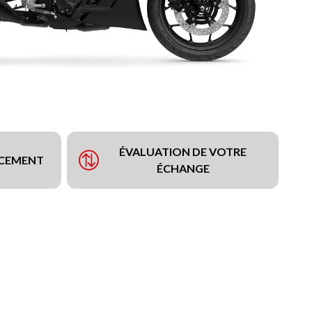
ÉVALUATION DE VOTRE
NCEMENT
ÉCHANGE