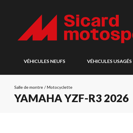
VÉHICULES NEUFS
VÉHICULES USAGÉS
Salle de montre
/
Motocyclette
YAMAHA YZF-R3 2026