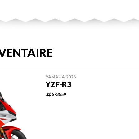
VENTAIRE
YAMAHA 2026
YZF-R3
S-3559