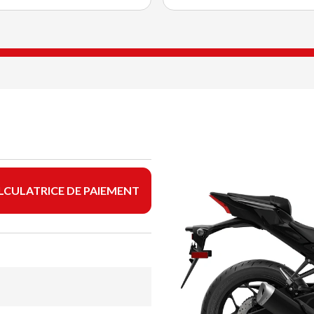
LCULATRICE DE PAIEMENT