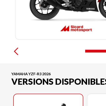
YAMAHA YZF-R3 2026
VERSIONS DISPONIBLE