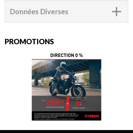
Données Diverses
PROMOTIONS