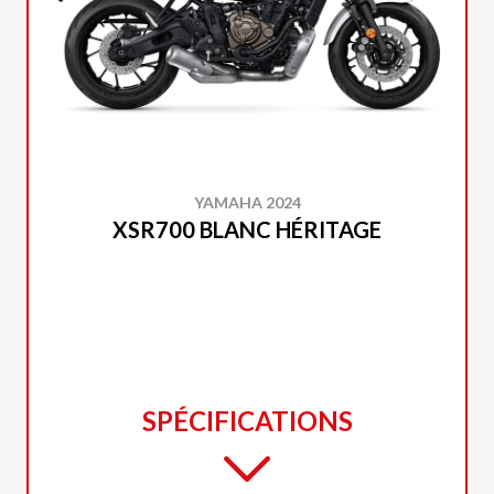
YAMAHA 2024
XSR700 BLANC HÉRITAGE
SPÉCIFICATIONS