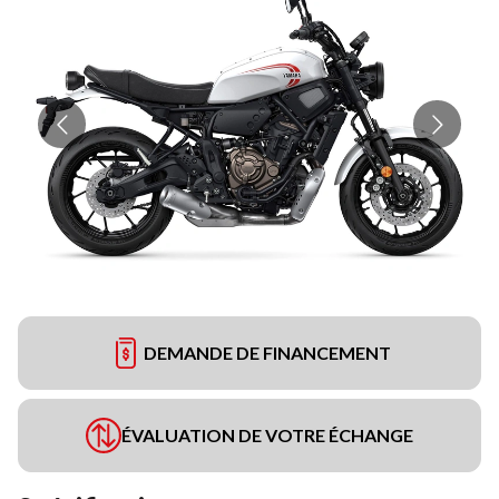
DEMANDE DE FINANCEMENT
ÉVALUATION DE VOTRE ÉCHANGE