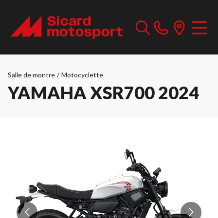
Salle de montre
/
Motocyclette
YAMAHA XSR700 2024