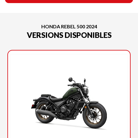
HONDA REBEL 500 2024
VERSIONS DISPONIBLES