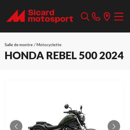
Salle de montre
/
Motocyclette
HONDA REBEL 500 2024