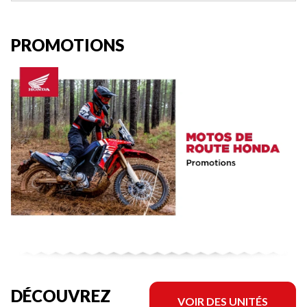
PROMOTIONS
DÉCOUVREZ
VOIR DES UNITÉS