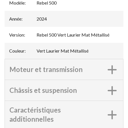
Modèle
:
Rebel 500
Année
:
2024
Version
:
Rebel 500 Vert Laurier Mat Métallisé
Couleur
:
Vert Laurier Mat Métallisé
Moteur et transmission
Châssis et suspension
Caractéristiques
additionnelles