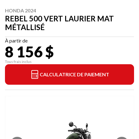
HONDA 2024
REBEL 500 VERT LAURIER MAT
MÉTALLISÉ
À partir de
8 156 $
Tous frais inclus
CALCULATRICE DE PAIEMENT