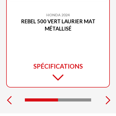
HONDA 2024
REBEL 500 VERT LAURIER MAT
MÉTALLISÉ
SPÉCIFICATIONS