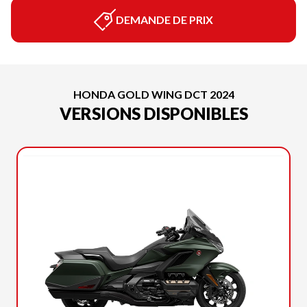
DEMANDE DE PRIX
HONDA GOLD WING DCT 2024
VERSIONS DISPONIBLES