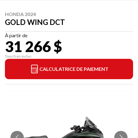
HONDA 2024
GOLD WING DCT
À partir de
31 266 $
Tous frais inclus
CALCULATRICE DE PAIEMENT