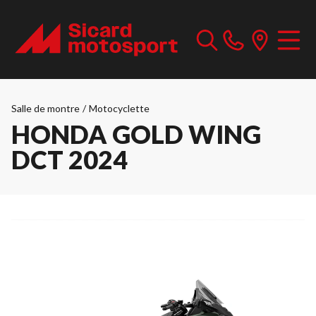
Salle de montre
/
Motocyclette
HONDA GOLD WING
DCT 2024