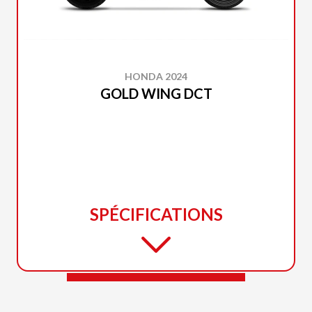
HONDA 2024
GOLD WING DCT
SPÉCIFICATIONS