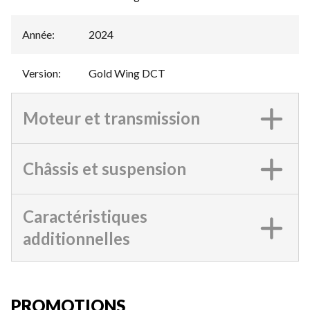
Année
:
2024
Version
:
Gold Wing DCT
Moteur et transmission
Châssis et suspension
Caractéristiques
additionnelles
PROMOTIONS