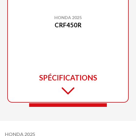
HONDA 2025
CRF450R
SPÉCIFICATIONS
HONDA 2025