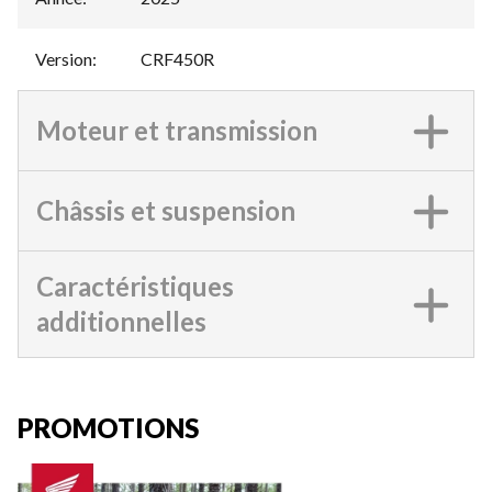
Version
:
CRF450R
Moteur et transmission
Châssis et suspension
Caractéristiques
additionnelles
PROMOTIONS