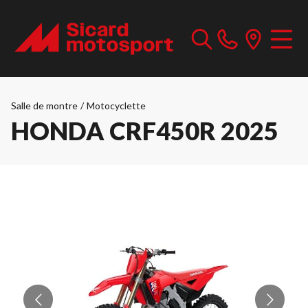
Salle de montre
/
Motocyclette
HONDA CRF450R 2025