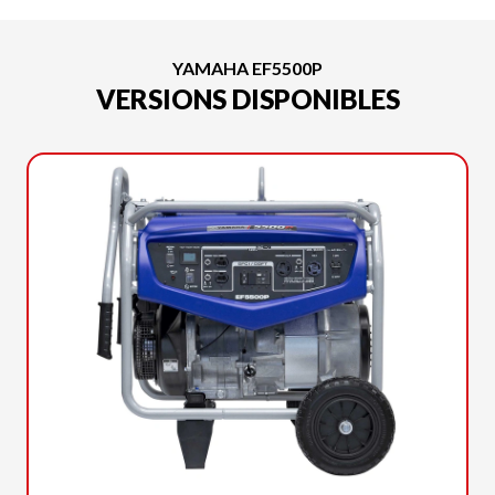
YAMAHA EF5500P
VERSIONS DISPONIBLES