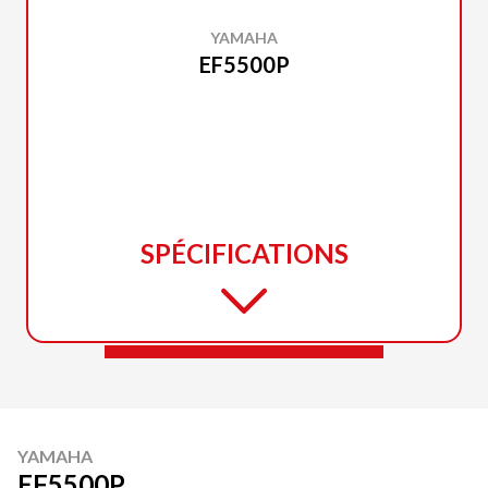
YAMAHA
EF5500P
SPÉCIFICATIONS
YAMAHA
EF5500P