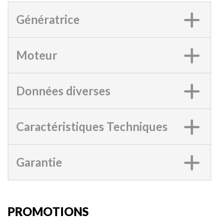
Génératrice
Moteur
Données diverses
Caractéristiques Techniques
Garantie
PROMOTIONS