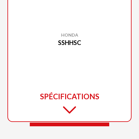
HONDA
SSHHSC
SPÉCIFICATIONS