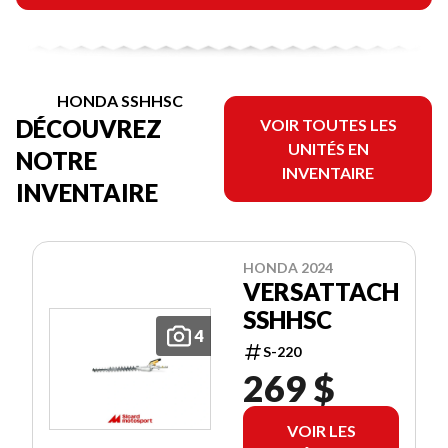
HONDA SSHHSC
DÉCOUVREZ
VOIR TOUTES LES
UNITÉS EN
NOTRE
INVENTAIRE
INVENTAIRE
HONDA 2024
VERSATTACH
SSHHSC
4
S-220
269 $
VOIR LES