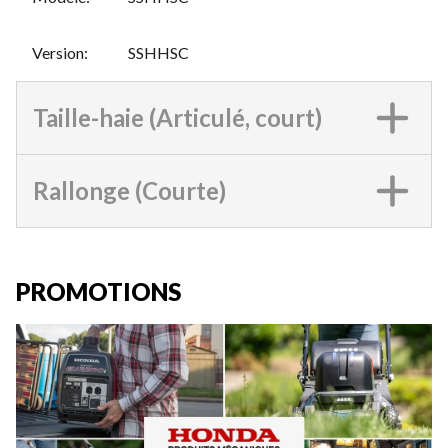
Version
:
SSHHSC
Taille-haie (Articulé, court)
Rallonge (Courte)
PROMOTIONS