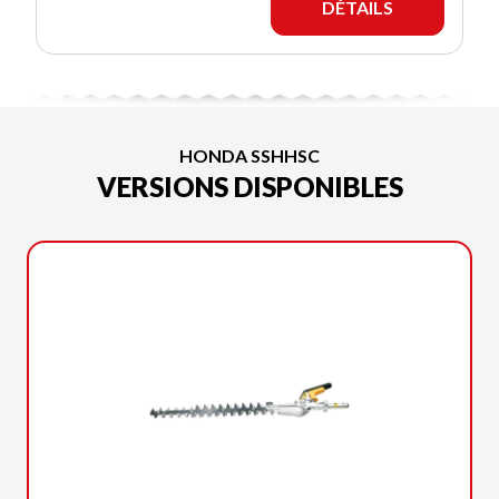
DÉTAILS
HONDA SSHHSC
VERSIONS DISPONIBLES