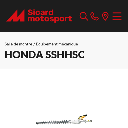
Salle de montre
/
Équipement mécanique
HONDA SSHHSC