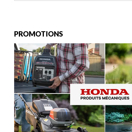
PROMOTIONS