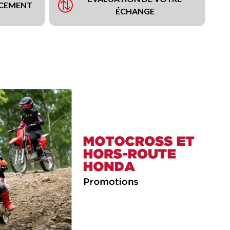
NCEMENT
ÉCHANGE