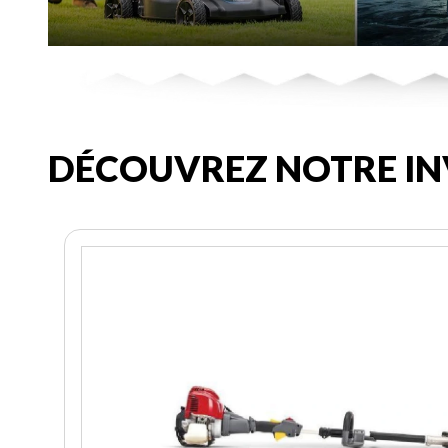
DÉCOUVREZ NOTRE IN