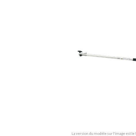
La version du modèle sur l'image est le