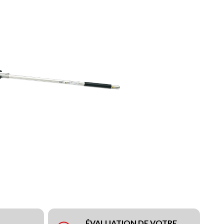
ÉVALUATION DE VOTRE