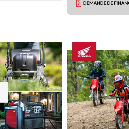
DEMANDE DE FINA