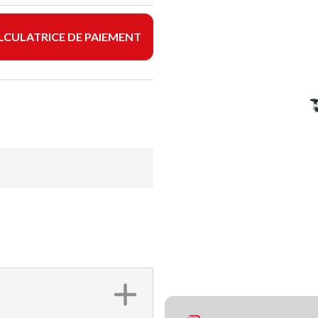
LCULATRICE DE PAIEMENT