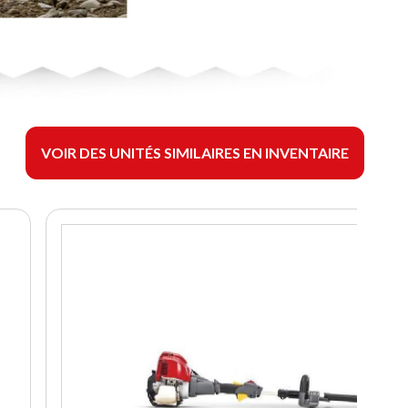
VOIR DES UNITÉS SIMILAIRES EN INVENTAIRE