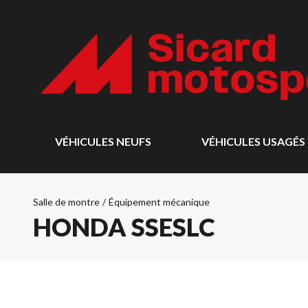
VÉHICULES NEUFS
VÉHICULES USAGÉS
Salle de montre
/
Équipement mécanique
HONDA SSESLC