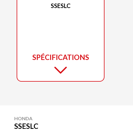
SSESLC
SPÉCIFICATIONS
HONDA
SSESLC