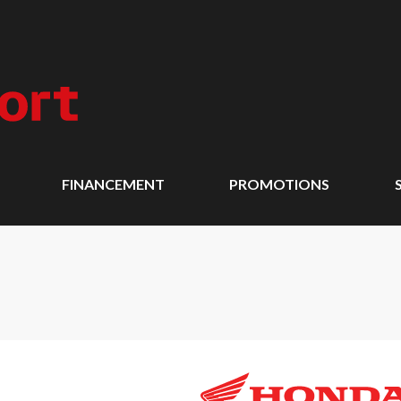
FINANCEMENT
PROMOTIONS