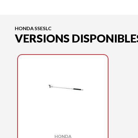
HONDA SSESLC
VERSIONS DISPONIBLE
HONDA