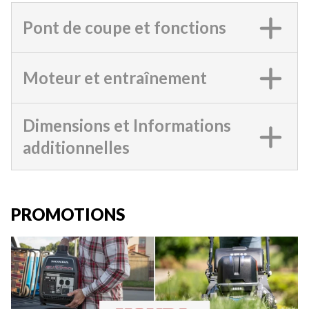
Pont de coupe et fonctions
Moteur et entraînement
Dimensions et Informations
additionnelles
PROMOTIONS