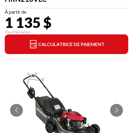
À partir de
1 135 $
Tous frais inclus
CALCULATRICE DE PAIEMENT