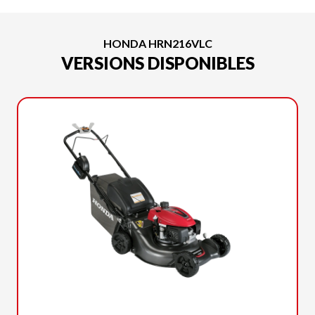
HONDA HRN216VLC
VERSIONS DISPONIBLES