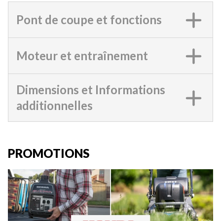
Pont de coupe et fonctions
Moteur et entraînement
Dimensions et Informations
additionnelles
PROMOTIONS