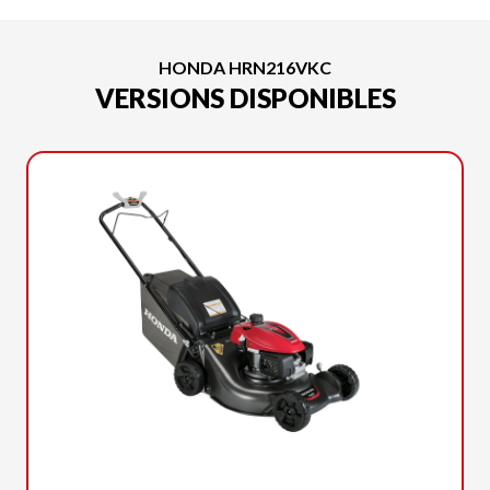
HONDA HRN216VKC
VERSIONS DISPONIBLES