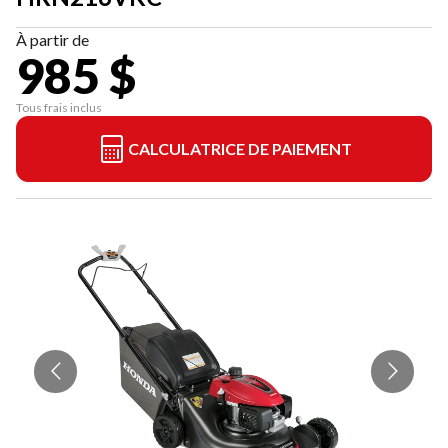
À partir de
985 $
Tous frais inclus
CALCULATRICE DE PAIEMENT