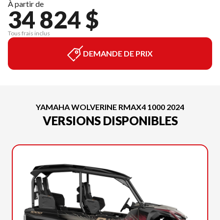
À partir de
34 824 $
Tous frais inclus
DEMANDE DE PRIX
YAMAHA WOLVERINE RMAX4 1000 2024
VERSIONS DISPONIBLES