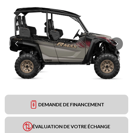
DEMANDE DE FINANCEMENT
ÉVALUATION DE VOTRE ÉCHANGE