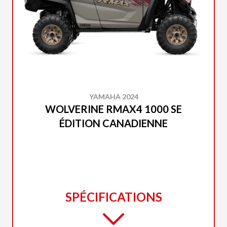
YAMAHA 2024
WOLVERINE RMAX4 1000 SE
ÉDITION CANADIENNE
SPÉCIFICATIONS