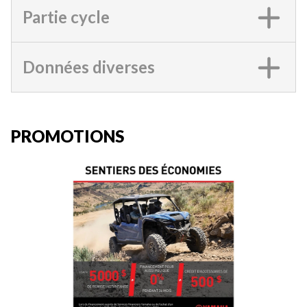
Partie cycle
Données diverses
PROMOTIONS