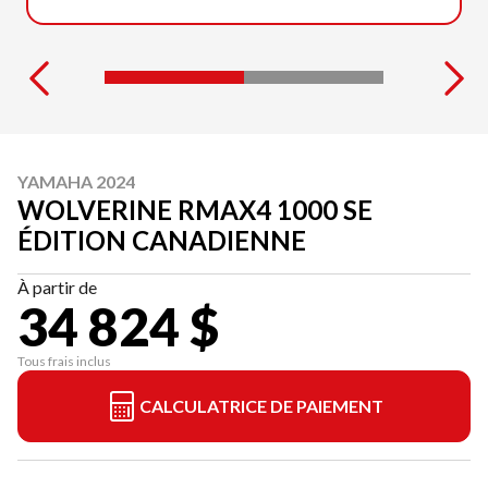
YAMAHA 2024
WOLVERINE RMAX4 1000 SE
ÉDITION CANADIENNE
À partir de
34 824 $
Tous frais inclus
CALCULATRICE DE PAIEMENT