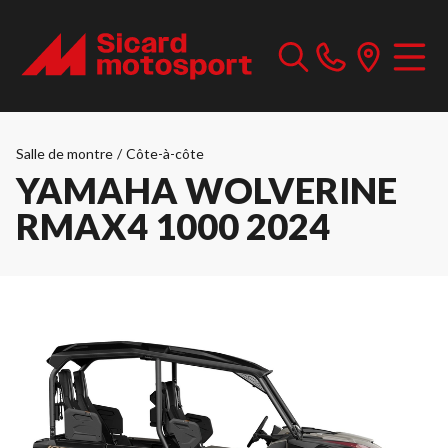
Salle de montre
/
Côte-à-côte
YAMAHA WOLVERINE
RMAX4 1000 2024